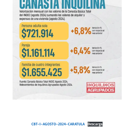
CBT-I-AGOSTO-2024-CARATULA
Descarga