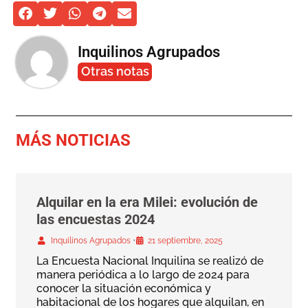
Inquilinos Agrupados
Otras notas
MÁS NOTICIAS
Alquilar en la era Milei: evolución de
las encuestas 2024
•
Inquilinos Agrupados
21 septiembre, 2025
La Encuesta Nacional Inquilina se realizó de
manera periódica a lo largo de 2024 para
conocer la situación económica y
habitacional de los hogares que alquilan, en