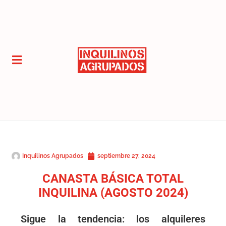
Inquilinos Agrupados
septiembre 27, 2024
CANASTA BÁSICA TOTAL
INQUILINA (AGOSTO 2024)
Sigue la tendencia: los alquileres