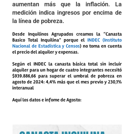
aumentan más que la inflación. La
medición indica ingresos por encima de
la línea de pobreza.
Desde Inquilinos Agrupados creamos la “Canasta
Basico Total Inquilina” porque el
INDEC (Instituto
Nacional de Estadística y Censos
) no toma en cuenta
el precio del alquiler y expensas.
Según el INDEC la canasta básica total sin incluir
alquiler para un hogar de cuatro integrantes necesitó
$939.886,66 para superar el umbral de pobreza en
agosto de 2024: 4,4% más que el mes previo y 230,1%
interanual
Aquí los datos e infome de Agosto: