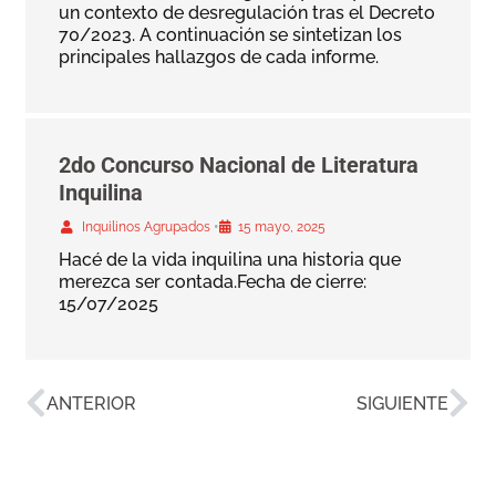
un contexto de desregulación tras el Decreto
70/2023. A continuación se sintetizan los
principales hallazgos de cada informe.
2do Concurso Nacional de Literatura
Inquilina
•
Inquilinos Agrupados
15 mayo, 2025
Hacé de la vida inquilina una historia que
merezca ser contada.Fecha de cierre:
15/07/2025
ANTERIOR
SIGUIENTE