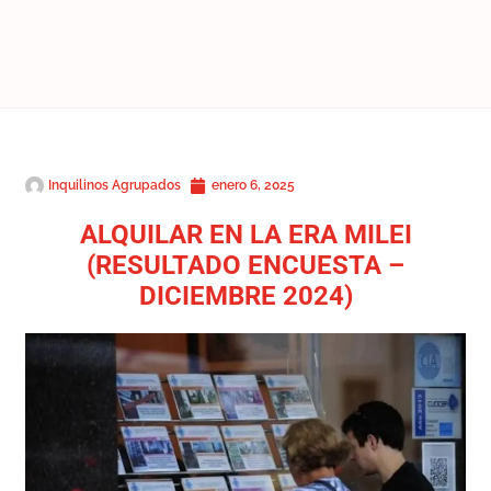
Inquilinos Agrupados
enero 6, 2025
ALQUILAR EN LA ERA MILEI
(RESULTADO ENCUESTA –
DICIEMBRE 2024)