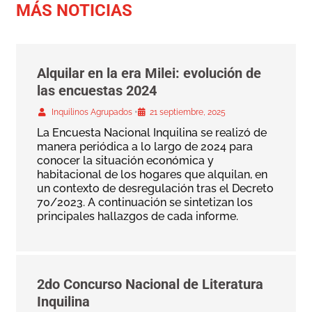
MÁS NOTICIAS
Alquilar en la era Milei: evolución de
las encuestas 2024
•
Inquilinos Agrupados
21 septiembre, 2025
La Encuesta Nacional Inquilina se realizó de
manera periódica a lo largo de 2024 para
conocer la situación económica y
habitacional de los hogares que alquilan, en
un contexto de desregulación tras el Decreto
70/2023. A continuación se sintetizan los
principales hallazgos de cada informe.
2do Concurso Nacional de Literatura
Inquilina