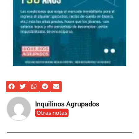
Inquilinos Agrupados
Otras notas