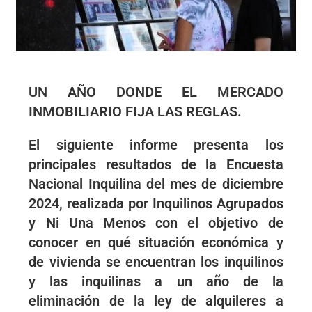
UN AÑO DONDE EL MERCADO
INMOBILIARIO FIJA LAS REGLAS.
El siguiente informe presenta los
principales resultados de la Encuesta
Nacional Inquilina del mes de diciembre
2024, realizada por Inquilinos Agrupados
y Ni Una Menos con el objetivo de
conocer en qué situación económica y
de vivienda se encuentran los inquilinos
y las inquilinas a un año de la
eliminación de la ley de alquileres a