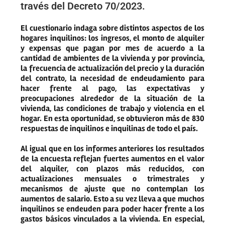
través del Decreto 70/2023.
El cuestionario indaga sobre distintos aspectos de los
hogares inquilinos: los ingresos, el monto de alquiler
y expensas que pagan por mes de acuerdo a la
cantidad de ambientes de la vivienda y por provincia,
la frecuencia de actualización del precio y la duración
del contrato, la necesidad de endeudamiento para
hacer frente al pago, las expectativas y
preocupaciones alrededor de la situación de la
vivienda, las condiciones de trabajo y violencia en el
hogar. En esta oportunidad, se obtuvieron más de 830
respuestas de inquilinos e inquilinas de todo el país.
Al igual que en los informes anteriores los resultados
de la encuesta reflejan fuertes aumentos en el valor
del alquiler, con plazos más reducidos, con
actualizaciones mensuales o trimestrales y
mecanismos de ajuste que no contemplan los
aumentos de salario. Esto a su vez lleva a que muchos
inquilinos se endeuden para poder hacer frente a los
gastos básicos vinculados a la vivienda. En especial,