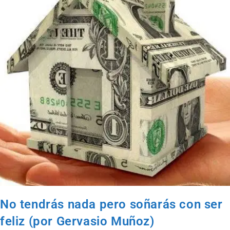
No tendrás nada pero soñarás con ser
feliz (por Gervasio Muñoz)