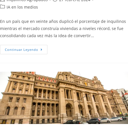
IA en los medios
En un país que en veinte años duplicó el porcentaje de inquilinos
mientras el mercado construía viviendas a niveles récord, se fue
consolidando cada vez más la idea de convertir…
Continuar Leyendo