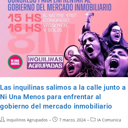
Las inquilinas salimos a la calle junto a
Ni Una Menos para enfrentar al
gobierno del mercado inmobiliario
Inquilinos Agrupados
7 marzo, 2024
IA Comunica