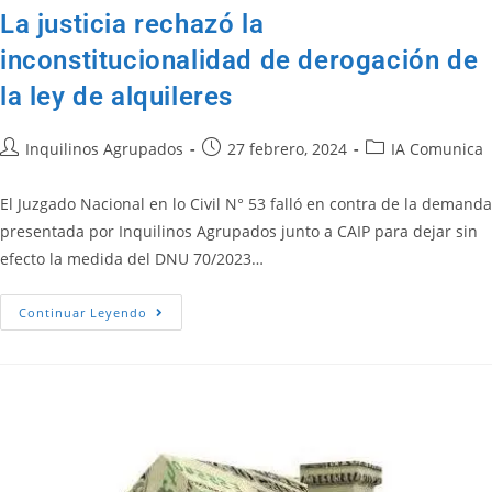
La justicia rechazó la
inconstitucionalidad de derogación de
la ley de alquileres
Inquilinos Agrupados
27 febrero, 2024
IA Comunica
El Juzgado Nacional en lo Civil N° 53 falló en contra de la demanda
presentada por Inquilinos Agrupados junto a CAIP para dejar sin
efecto la medida del DNU 70/2023…
Continuar Leyendo