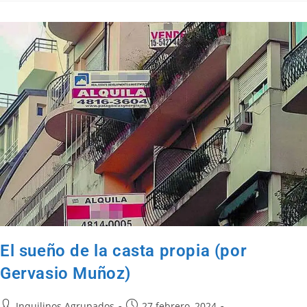
El sueño de la casta propia (por
Gervasio Muñoz)
Inquilinos Agrupados
27 febrero, 2024