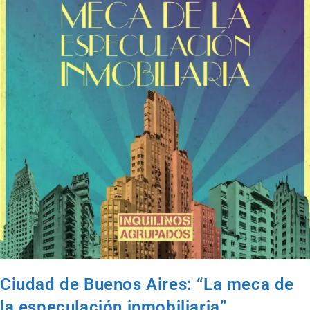
Ciudad de Buenos Aires: “La meca de
la especulación inmobiliaria”