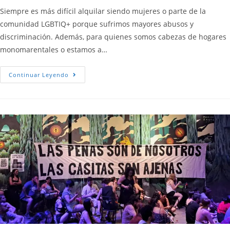
Siempre es más difícil alquilar siendo mujeres o parte de la
comunidad LGBTIQ+ porque sufrimos mayores abusos y
discriminación. Además, para quienes somos cabezas de hogares
monomarentales o estamos a…
Continuar Leyendo