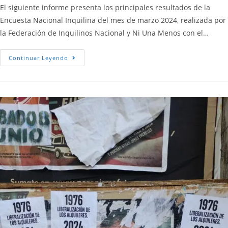
El siguiente informe presenta los principales resultados de la
Encuesta Nacional Inquilina del mes de marzo 2024, realizada por
la Federación de Inquilinos Nacional y Ni Una Menos con el…
Continuar Leyendo