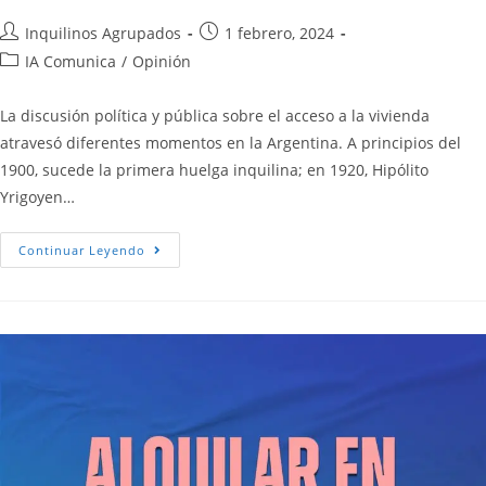
Inquilinos Agrupados
1 febrero, 2024
IA Comunica
/
Opinión
La discusión política y pública sobre el acceso a la vivienda
atravesó diferentes momentos en la Argentina. A principios del
1900, sucede la primera huelga inquilina; en 1920, Hipólito
Yrigoyen…
Continuar Leyendo