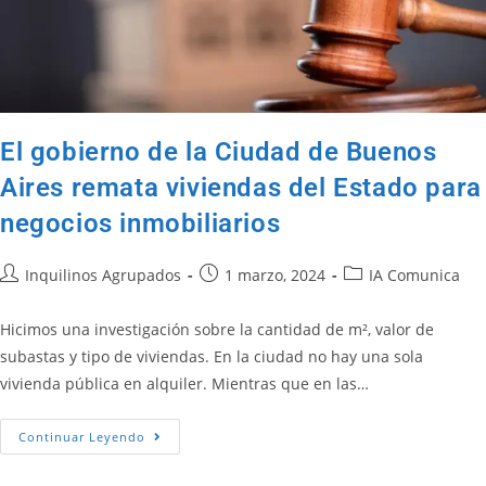
El gobierno de la Ciudad de Buenos
Aires remata viviendas del Estado para
negocios inmobiliarios
Inquilinos Agrupados
1 marzo, 2024
IA Comunica
Hicimos una investigación sobre la cantidad de m², valor de
subastas y tipo de viviendas. En la ciudad no hay una sola
vivienda pública en alquiler. Mientras que en las…
Continuar Leyendo