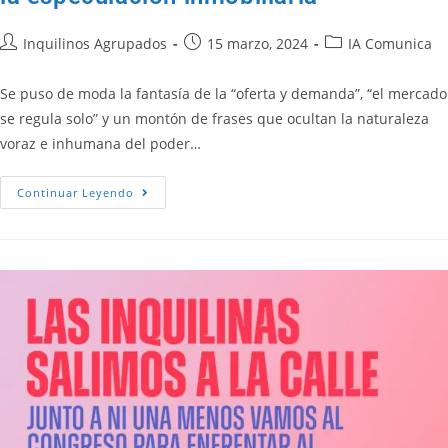
Inquilinos Agrupados
15 marzo, 2024
IA Comunica
Se puso de moda la fantasía de la “oferta y demanda”, “el mercado
se regula solo” y un montón de frases que ocultan la naturaleza
voraz e inhumana del poder…
Continuar Leyendo