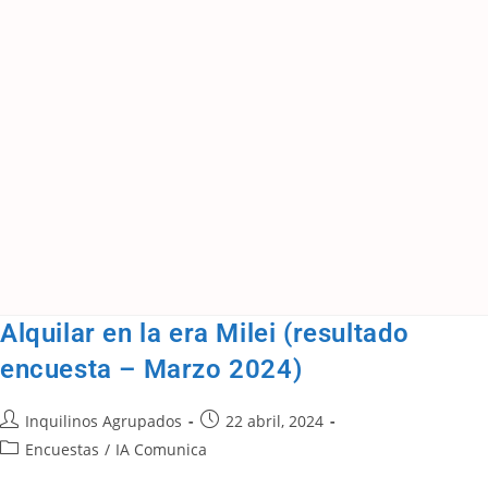
Alquilar en la era Milei (resultado
encuesta – Marzo 2024)
Inquilinos Agrupados
22 abril, 2024
Encuestas
/
IA Comunica