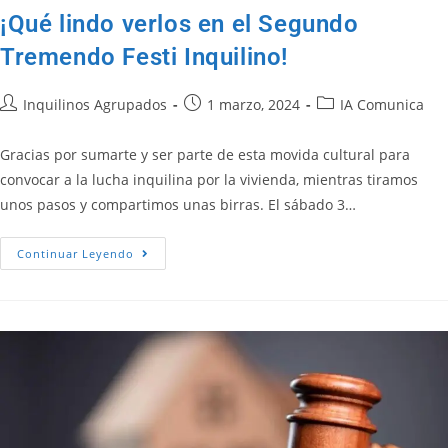
¡Qué lindo verlos en el Segundo
Tremendo Festi Inquilino!
Inquilinos Agrupados
1 marzo, 2024
IA Comunica
Gracias por sumarte y ser parte de esta movida cultural para
convocar a la lucha inquilina por la vivienda, mientras tiramos
unos pasos y compartimos unas birras. El sábado 3…
Continuar Leyendo