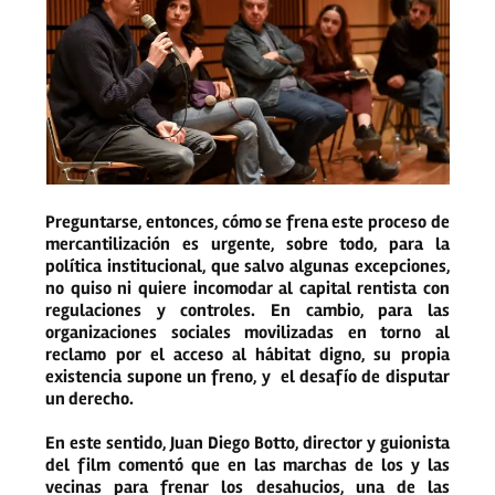
Preguntarse, entonces, cómo se frena este proceso de
mercantilización es urgente, sobre todo, para la
política institucional, que salvo algunas excepciones,
no quiso ni quiere incomodar al capital rentista con
regulaciones y controles. En cambio, para las
organizaciones sociales movilizadas en torno al
reclamo por el acceso al hábitat digno, su propia
existencia supone un freno, y el desafío de disputar
un derecho.
En este sentido, Juan Diego Botto, director y guionista
del film comentó que en las marchas de los y las
vecinas para frenar los desahucios, una de las