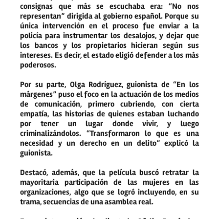
consignas que más se escuchaba era: “No nos
representan” dirigida al gobierno español. Porque su
única intervención en el proceso fue enviar a la
policía para instrumentar los desalojos, y dejar que
los bancos y los propietarios hicieran según sus
intereses. Es decir, el estado eligió defender a los más
poderosos.
Por su parte, Olga Rodríguez, guionista de “En los
márgenes” puso el foco en la actuación de los medios
de comunicación, primero cubriendo, con cierta
empatía, las historias de quienes estaban luchando
por tener un lugar donde vivir, y luego
criminalizándolos. “Transformaron lo que es una
necesidad y un derecho en un delito” explicó la
guionista.
Destacó, además, que la película buscó retratar la
mayoritaria participación de las mujeres en las
organizaciones, algo que se logró incluyendo, en su
trama, secuencias de una asamblea real.