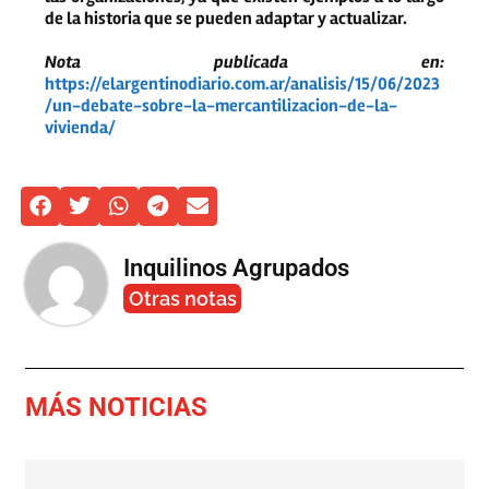
de la historia que se pueden adaptar y actualizar.
Nota publicada en:
https://elargentinodiario.com.ar/analisis/15/06/2023
/un-debate-sobre-la-mercantilizacion-de-la-
vivienda/
Inquilinos Agrupados
Otras notas
MÁS NOTICIAS