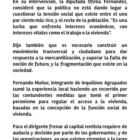
En su intervención, la diputada Ofelia Fernández,
consideró que la política no está dando lugar a
cuestionar la tensión social que existe entre el uno
por ciento más rico, y el resto de la población. “Es una
lucha que enfrenta intereses económicos, con
intereses vitales como el trabajo o la vivienda”.
Dijo también que es necesario construir un
movimiento transversal y ciudadano para dar
respuesta a la mercantilización, y superar la falta de
noción de futuro, y la fragmentación que existe en la
sociedad.
Fernando Muñoz, integrante de Inquilinos Agrupados
sumó la experiencia local haciendo un recorrido por
las contundentes medidas que tomó el primer
peronismo para regular el acceso a la vivienda,
basadas en la concepción de la función social de
vivienda.
Para el dirigente frenar al capital rentista requiere de
audacia y decisión por parte de los gobernantes, y de
las organizaciones, ya que existen ejemplos a lo largo