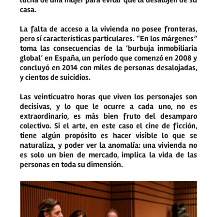
casa.
La falta de acceso a la vivienda no posee fronteras,
pero sí características particulares. “En los márgenes”
toma las consecuencias de la ‘burbuja inmobiliaria
global’ en España, un período que comenzó en 2008 y
concluyó en 2014 con miles de personas desalojadas,
y cientos de suicidios.
Las veinticuatro horas que viven los personajes son
decisivas, y lo que le ocurre a cada uno, no es
extraordinario, es más bien fruto del desamparo
colectivo. Si el arte, en este caso el cine de ficción,
tiene algún propósito es hacer visible lo que se
naturaliza, y poder ver la anomalía: una vivienda no
es solo un bien de mercado, implica la vida de las
personas en toda su dimensión.