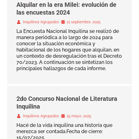
Alquilar en la era Milei: evolución de
las encuestas 2024
•
Inquilinos Agrupados
21 septiembre, 2025
La Encuesta Nacional Inquilina se realizó de
manera periódica a lo largo de 2024 para
conocer la situación económica y
habitacional de los hogares que alquilan, en
un contexto de desregulación tras el Decreto
70/2023. A continuación se sintetizan los
principales hallazgos de cada informe.
2do Concurso Nacional de Literatura
Inquilina
•
Inquilinos Agrupados
15 mayo, 2025
Hacé de la vida inquilina una historia que
merezca ser contada.Fecha de cierre:
15/07/2025