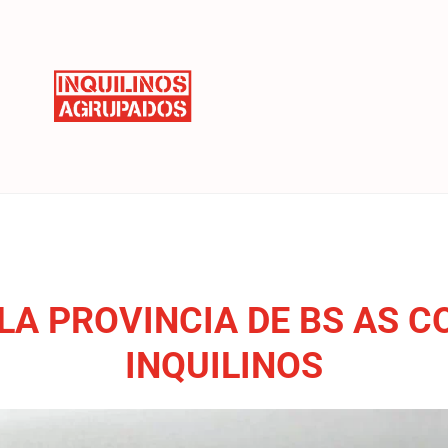
 LA PROVINCIA DE BS AS 
INQUILINOS