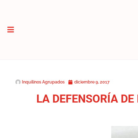
Inquilinos Agrupados
diciembre 9, 2017
LA DEFENSORÍA DE