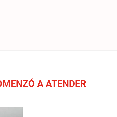
COMENZÓ A ATENDER