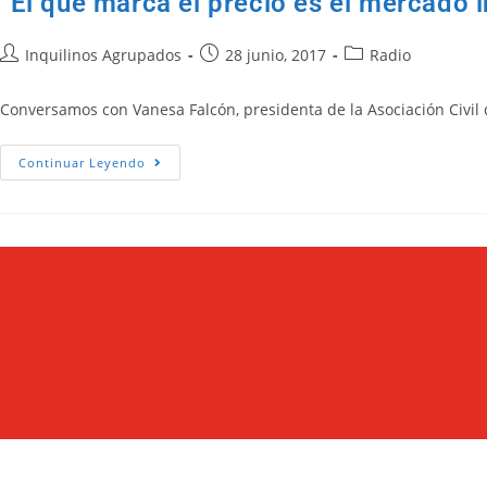
“El que marca el precio es el mercado i
Inquilinos Agrupados
28 junio, 2017
Radio
Conversamos con Vanesa Falcón, presidenta de la Asociación Civil 
Continuar Leyendo