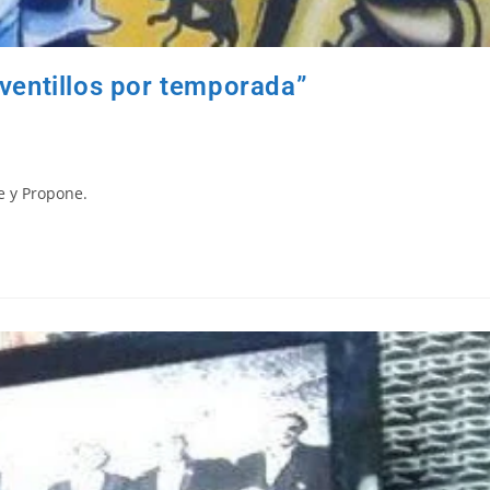
ventillos por temporada”
e y Propone.