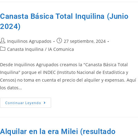
Canasta Básica Total Inquilina (Junio
2024)
Inquilinos Agrupados
27 septiembre, 2024
Canasta Inquilina
/
IA Comunica
Desde Inquilinos Agrupados creamos la "Canasta Básica Total
Inquilina" porque el INDEC (Instituto Nacional de Estadística y
Censos) no toma en cuenta el precio del alquiler y expensas. Aquí
los datos…
Continuar Leyendo
Alquilar en la era Milei (resultado