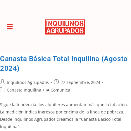
Canasta Básica Total Inquilina (Agosto
2024)
Inquilinos Agrupados
27 septiembre, 2024
Canasta Inquilina
/
IA Comunica
Sigue la tendencia: los alquileres aumentan más que la inflación.
La medición indica ingresos por encima de la línea de pobreza.
Desde Inquilinos Agrupados creamos la "Canasta Basico Total
Inquilina"…