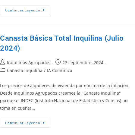
Continuar Leyendo
Canasta Básica Total Inquilina (Julio
2024)
Inquilinos Agrupados
27 septiembre, 2024
Canasta Inquilina
/
IA Comunica
Los precios de alquileres de vivienda por encima de la inflación.
Desde Inquilinos Agrupados creamos la "Canasta Inquilina"
porque el INDEC (Instituto Nacional de Estadística y Censos) no
toma en cuenta…
Continuar Leyendo