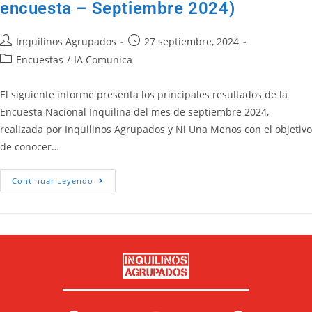
encuesta – Septiembre 2024)
Inquilinos Agrupados
27 septiembre, 2024
Encuestas
/
IA Comunica
El siguiente informe presenta los principales resultados de la
Encuesta Nacional Inquilina del mes de septiembre 2024,
realizada por Inquilinos Agrupados y Ni Una Menos con el objetivo
de conocer…
Continuar Leyendo