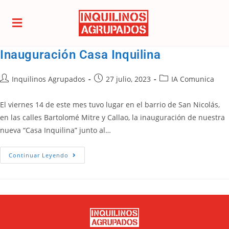
Inauguración Casa Inquilina
Inquilinos Agrupados
27 julio, 2023
IA Comunica
El viernes 14 de este mes tuvo lugar en el barrio de San Nicolás,
en las calles Bartolomé Mitre y Callao, la inauguración de nuestra
nueva “Casa Inquilina” junto al…
Continuar Leyendo