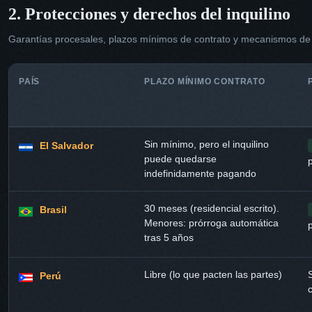
2. Protecciones y derechos del inquilino
Garantías procesales, plazos mínimos de contrato y mecanismos de
PAÍS
PLAZO MÍNIMO CONTRATO
Sin mínimo, pero el inquilino
El Salvador
puede quedarse
indefinidamente pagando
30 meses (residencial escrito).
Brasil
Menores: prórroga automática
tras 5 años
Libre (lo que pacten las partes)
Perú