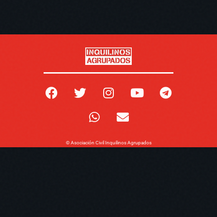
© Asociación Civil Inquilinos Agrupados