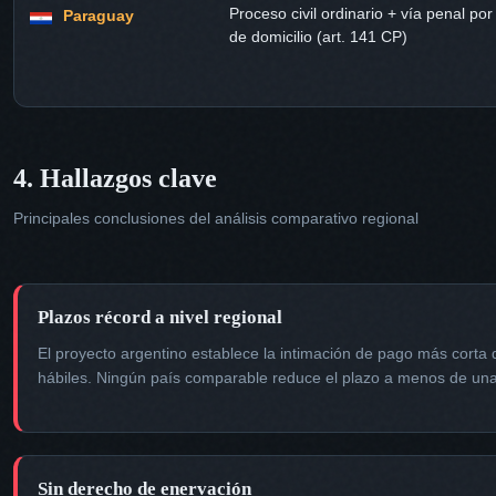
Proceso civil ordinario + vía penal por
Paraguay
de domicilio (art. 141 CP)
4. Hallazgos clave
Principales conclusiones del análisis comparativo regional
Plazos récord a nivel regional
El proyecto argentino establece la intimación de pago más corta 
hábiles. Ningún país comparable reduce el plazo a menos de un
Sin derecho de enervación