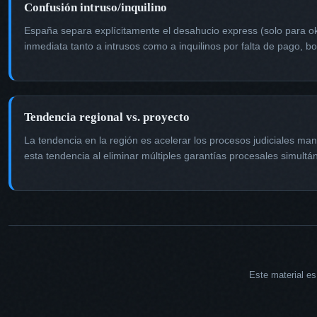
Confusión intruso/inquilino
España separa explícitamente el desahucio express (solo para o
inmediata tanto a intrusos como a inquilinos por falta de pago, bo
Tendencia regional vs. proyecto
La tendencia en la región es acelerar los procesos judiciales ma
esta tendencia al eliminar múltiples garantías procesales simult
Este material es