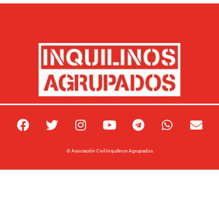
© Asociación Civil Inquilinos Agrupados