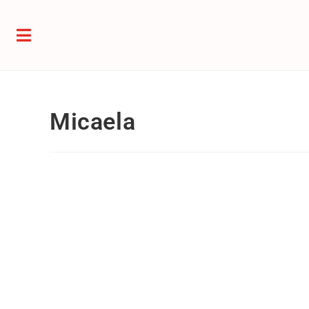
Micaela